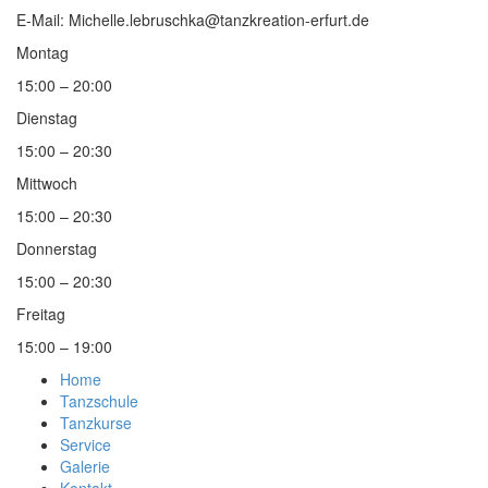
E-Mail: Michelle.lebruschka@tanzkreation-erfurt.de
Montag
15:00 – 20:00
Dienstag
15:00 – 20:30
Mittwoch
15:00 – 20:30
Donnerstag
15:00 – 20:30
Freitag
15:00 – 19:00
Home
Tanzschule
Tanzkurse
Service
Galerie