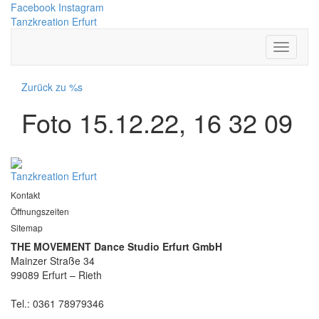
Facebook
Instagram
Tanzkreation Erfurt
Zurück zu %s
Foto 15.12.22, 16 32 09
Tanzkreation Erfurt
Kontakt
Öffnungszeiten
Sitemap
THE MOVEMENT Dance Studio Erfurt GmbH
Mainzer Straße 34
99089 Erfurt – Rieth
Tel.: 0361 78979346