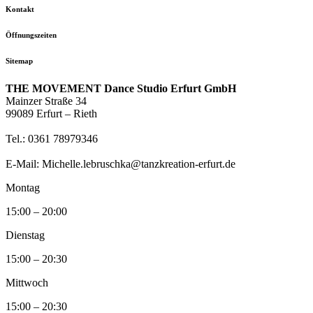
Kontakt
Öffnungszeiten
Sitemap
THE MOVEMENT Dance Studio Erfurt GmbH
Mainzer Straße 34
99089 Erfurt – Rieth
Tel.: 0361 78979346
E-Mail: Michelle.lebruschka@tanzkreation-erfurt.de
Montag
15:00 – 20:00
Dienstag
15:00 – 20:30
Mittwoch
15:00 – 20:30