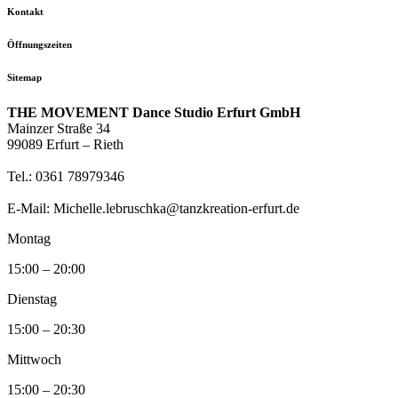
Kontakt
Öffnungszeiten
Sitemap
THE MOVEMENT Dance Studio Erfurt GmbH
Mainzer Straße 34
99089 Erfurt – Rieth
Tel.: 0361 78979346
E-Mail: Michelle.lebruschka@tanzkreation-erfurt.de
Montag
15:00 – 20:00
Dienstag
15:00 – 20:30
Mittwoch
15:00 – 20:30