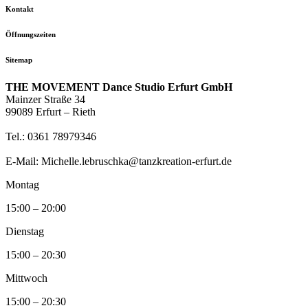
Kontakt
Öffnungszeiten
Sitemap
THE MOVEMENT Dance Studio Erfurt GmbH
Mainzer Straße 34
99089 Erfurt – Rieth
Tel.: 0361 78979346
E-Mail: Michelle.lebruschka@tanzkreation-erfurt.de
Montag
15:00 – 20:00
Dienstag
15:00 – 20:30
Mittwoch
15:00 – 20:30