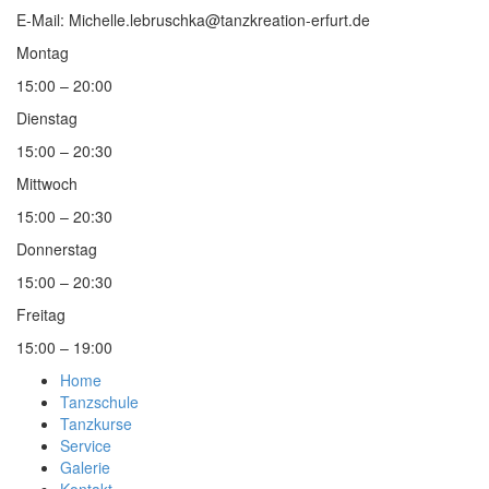
E-Mail: Michelle.lebruschka@tanzkreation-erfurt.de
Montag
15:00 – 20:00
Dienstag
15:00 – 20:30
Mittwoch
15:00 – 20:30
Donnerstag
15:00 – 20:30
Freitag
15:00 – 19:00
Home
Tanzschule
Tanzkurse
Service
Galerie