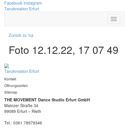
Facebook
Instagram
Tanzkreation Erfurt
Zurück zu %s
Foto 12.12.22, 17 07 49
Tanzkreation Erfurt
Kontakt
Öffnungszeiten
Sitemap
THE MOVEMENT Dance Studio Erfurt GmbH
Mainzer Straße 34
99089 Erfurt – Rieth
Tel.: 0361 78979346