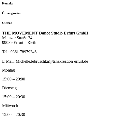
Kontakt
Öffnungszeiten
Sitemap
THE MOVEMENT Dance Studio Erfurt GmbH
Mainzer Straße 34
99089 Erfurt – Rieth
Tel.: 0361 78979346
E-Mail: Michelle.lebruschka@tanzkreation-erfurt.de
Montag
15:00 – 20:00
Dienstag
15:00 – 20:30
Mittwoch
15:00 – 20:30