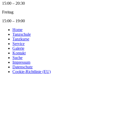
15:00 – 20:30
Freitag
15:00 – 19:00
Home
Tanzschule
Tanzkurse
Service
Galerie
Kontakt
Suche
Impressum
Datenschutz
Cookie-Richtlinie (EU)