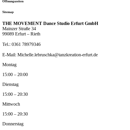
Öffnungszeiten
Sitemap
THE MOVEMENT Dance Studio Erfurt GmbH
Mainzer Straße 34
99089 Erfurt – Rieth
Tel.: 0361 78979346
E-Mail: Michelle.lebruschka@tanzkreation-erfurt.de
Montag
15:00 – 20:00
Dienstag
15:00 – 20:30
Mittwoch
15:00 – 20:30
Donnerstag