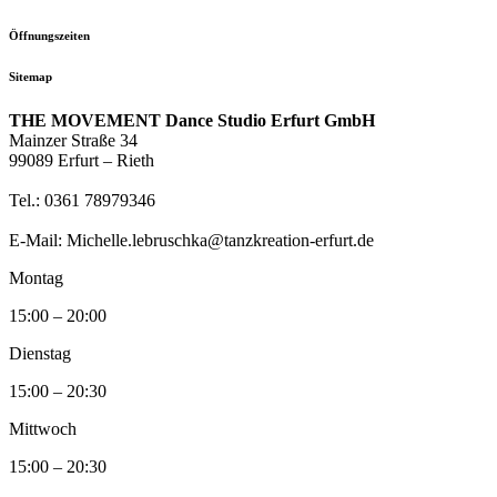
Öffnungszeiten
Sitemap
THE MOVEMENT Dance Studio Erfurt GmbH
Mainzer Straße 34
99089 Erfurt – Rieth
Tel.: 0361 78979346
E-Mail: Michelle.lebruschka@tanzkreation-erfurt.de
Montag
15:00 – 20:00
Dienstag
15:00 – 20:30
Mittwoch
15:00 – 20:30