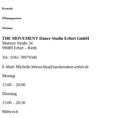
Kontakt
Öffnungszeiten
Sitemap
THE MOVEMENT Dance Studio Erfurt GmbH
Mainzer Straße 34
99089 Erfurt – Rieth
Tel.: 0361 78979346
E-Mail: Michelle.lebruschka@tanzkreation-erfurt.de
Montag
15:00 – 20:00
Dienstag
15:00 – 20:30
Mittwoch