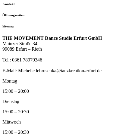
Kontakt
Öffnungszeiten
Sitemap
THE MOVEMENT Dance Studio Erfurt GmbH
Mainzer Straße 34
99089 Erfurt – Rieth
Tel.: 0361 78979346
E-Mail: Michelle.lebruschka@tanzkreation-erfurt.de
Montag
15:00 – 20:00
Dienstag
15:00 – 20:30
Mittwoch
15:00 – 20:30