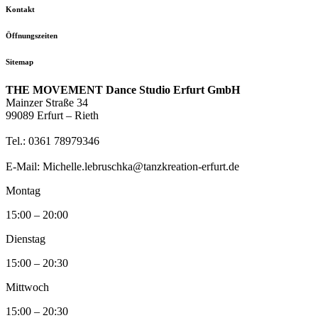
Kontakt
Öffnungszeiten
Sitemap
THE MOVEMENT Dance Studio Erfurt GmbH
Mainzer Straße 34
99089 Erfurt – Rieth
Tel.: 0361 78979346
E-Mail: Michelle.lebruschka@tanzkreation-erfurt.de
Montag
15:00 – 20:00
Dienstag
15:00 – 20:30
Mittwoch
15:00 – 20:30