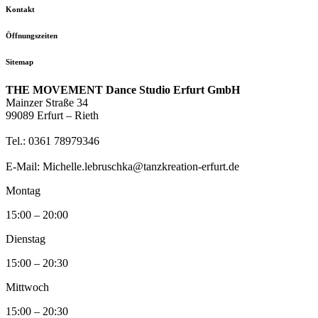
Kontakt
Öffnungszeiten
Sitemap
THE MOVEMENT Dance Studio Erfurt GmbH
Mainzer Straße 34
99089 Erfurt – Rieth
Tel.: 0361 78979346
E-Mail: Michelle.lebruschka@tanzkreation-erfurt.de
Montag
15:00 – 20:00
Dienstag
15:00 – 20:30
Mittwoch
15:00 – 20:30