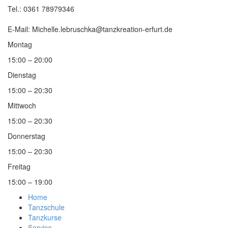
Tel.: 0361 78979346
E-Mail: Michelle.lebruschka@tanzkreation-erfurt.de
Montag
15:00 – 20:00
Dienstag
15:00 – 20:30
Mittwoch
15:00 – 20:30
Donnerstag
15:00 – 20:30
Freitag
15:00 – 19:00
Home
Tanzschule
Tanzkurse
Service