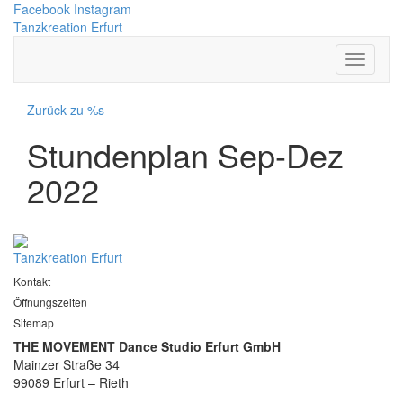
Facebook
Instagram
Tanzkreation Erfurt
Zurück zu %s
Stundenplan Sep-Dez
2022
Tanzkreation Erfurt
Kontakt
Öffnungszeiten
Sitemap
THE MOVEMENT Dance Studio Erfurt GmbH
Mainzer Straße 34
99089 Erfurt – Rieth