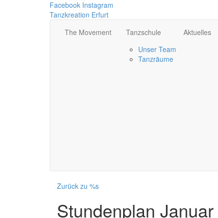
Facebook
Instagram
Tanzkreation Erfurt
The Movement
Tanzschule
Aktuelles
Unser Team
Tanzräume
Zurück zu %s
Stundenplan Januar