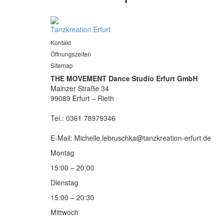
Tanzkreation Erfurt
Kontakt
Öffnungszeiten
Sitemap
THE MOVEMENT Dance Studio Erfurt GmbH
Mainzer Straße 34
99089 Erfurt – Rieth
Tel.: 0361 78979346
E-Mail: Michelle.lebruschka@tanzkreation-erfurt.de
Montag
15:00 – 20:00
Dienstag
15:00 – 20:30
Mittwoch