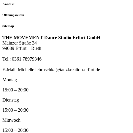
Kontakt
Öffnungszeiten
Sitemap
THE MOVEMENT Dance Studio Erfurt GmbH
Mainzer Straße 34
99089 Erfurt – Rieth
Tel.: 0361 78979346
E-Mail: Michelle.lebruschka@tanzkreation-erfurt.de
Montag
15:00 – 20:00
Dienstag
15:00 – 20:30
Mittwoch
15:00 – 20:30