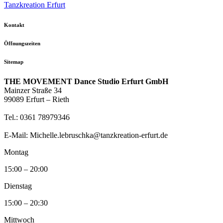
Tanzkreation Erfurt
Kontakt
Öffnungszeiten
Sitemap
THE MOVEMENT Dance Studio Erfurt GmbH
Mainzer Straße 34
99089 Erfurt – Rieth
Tel.: 0361 78979346
E-Mail: Michelle.lebruschka@tanzkreation-erfurt.de
Montag
15:00 – 20:00
Dienstag
15:00 – 20:30
Mittwoch