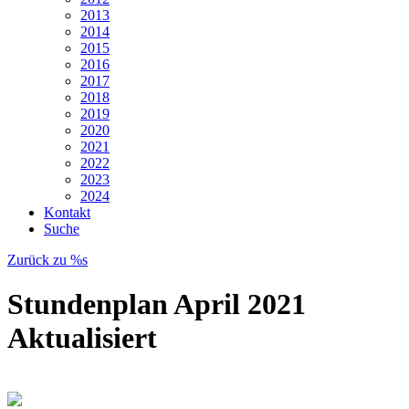
2013
2014
2015
2016
2017
2018
2019
2020
2021
2022
2023
2024
Kontakt
Suche
Zurück zu %s
Stundenplan April 2021
Aktualisiert