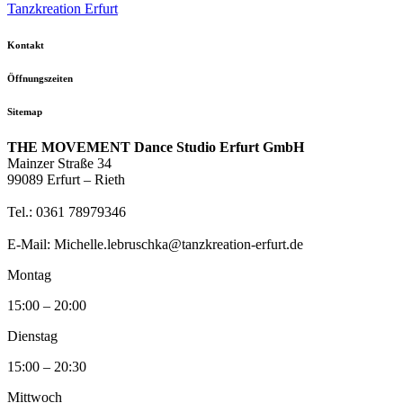
Tanzkreation Erfurt
Kontakt
Öffnungszeiten
Sitemap
THE MOVEMENT Dance Studio Erfurt GmbH
Mainzer Straße 34
99089 Erfurt – Rieth
Tel.: 0361 78979346
E-Mail: Michelle.lebruschka@tanzkreation-erfurt.de
Montag
15:00 – 20:00
Dienstag
15:00 – 20:30
Mittwoch