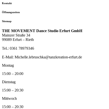
Kontakt
Öffnungszeiten
Sitemap
THE MOVEMENT Dance Studio Erfurt GmbH
Mainzer Straße 34
99089 Erfurt – Rieth
Tel.: 0361 78979346
E-Mail: Michelle.lebruschka@tanzkreation-erfurt.de
Montag
15:00 – 20:00
Dienstag
15:00 – 20:30
Mittwoch
15:00 – 20:30