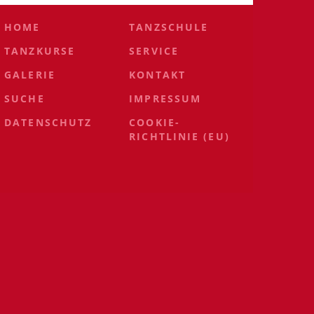
HOME
TANZSCHULE
TANZKURSE
SERVICE
GALERIE
KONTAKT
SUCHE
IMPRESSUM
DATENSCHUTZ
COOKIE-
RICHTLINIE (EU)