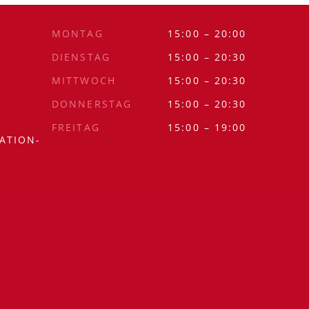
MONTAG
15:00 – 20:00
DIENSTAG
15:00 – 20:30
MITTWOCH
15:00 – 20:30
DONNERSTAG
15:00 – 20:30
FREITAG
15:00 – 19:00
ATION-