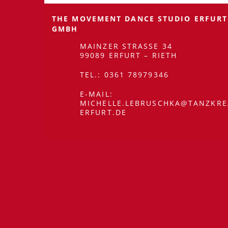
THE MOVEMENT DANCE STUDIO ERFURT
GMBH
MAINZER STRASSE 34
99089 ERFURT – RIETH
TEL.: 0361 78979346
E-MAIL:
MICHELLE.LEBRUSCHKA@TANZKRE
ERFURT.DE