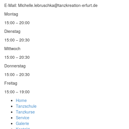
E-Mail: Michelle.lebruschka@tanzkreation-erfurt.de
Montag
15:00 – 20:00
Dienstag
15:00 – 20:30
Mittwoch
15:00 – 20:30
Donnerstag
15:00 – 20:30
Freitag
15:00 – 19:00
Home
Tanzschule
Tanzkurse
Service
Galerie