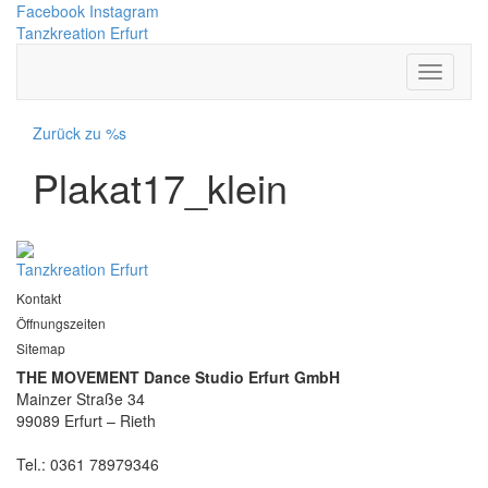
Facebook
Instagram
Tanzkreation Erfurt
Zurück zu %s
Plakat17_klein
Tanzkreation Erfurt
Kontakt
Öffnungszeiten
Sitemap
THE MOVEMENT Dance Studio Erfurt GmbH
Mainzer Straße 34
99089 Erfurt – Rieth
Tel.: 0361 78979346