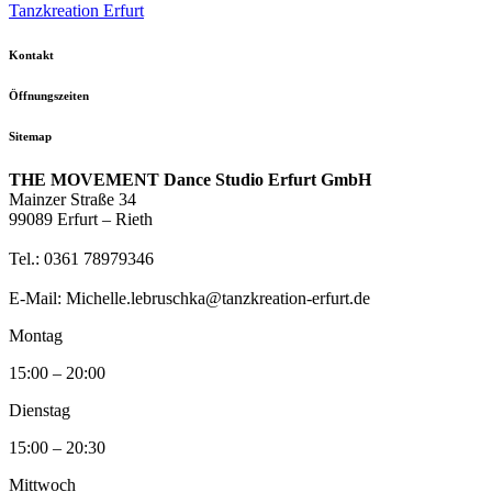
Tanzkreation Erfurt
Kontakt
Öffnungszeiten
Sitemap
THE MOVEMENT Dance Studio Erfurt GmbH
Mainzer Straße 34
99089 Erfurt – Rieth
Tel.: 0361 78979346
E-Mail: Michelle.lebruschka@tanzkreation-erfurt.de
Montag
15:00 – 20:00
Dienstag
15:00 – 20:30
Mittwoch