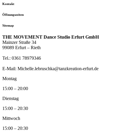
Kontakt
Öffnungszeiten
Sitemap
THE MOVEMENT Dance Studio Erfurt GmbH
Mainzer Straße 34
99089 Erfurt – Rieth
Tel.: 0361 78979346
E-Mail: Michelle.lebruschka@tanzkreation-erfurt.de
Montag
15:00 – 20:00
Dienstag
15:00 – 20:30
Mittwoch
15:00 – 20:30