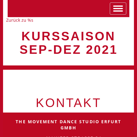
Zurück zu %s
KURSSAISON
SEP-DEZ 2021
KONTAKT
THE MOVEMENT DANCE STUDIO ERFURT
GMBH