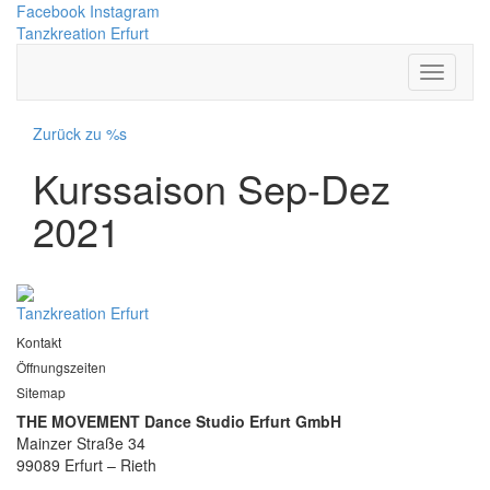
Facebook
Instagram
Tanzkreation Erfurt
Zurück zu %s
Kurssaison Sep-Dez
2021
Tanzkreation Erfurt
Kontakt
Öffnungszeiten
Sitemap
THE MOVEMENT Dance Studio Erfurt GmbH
Mainzer Straße 34
99089 Erfurt – Rieth