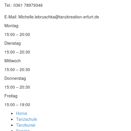
Tel.: 0361 78979346
E-Mail: Michelle.lebruschka@tanzkreation-erfurt.de
Montag
15:00 – 20:00
Dienstag
15:00 – 20:30
Mittwoch
15:00 – 20:30
Donnerstag
15:00 – 20:30
Freitag
15:00 – 19:00
Home
Tanzschule
Tanzkurse
Service