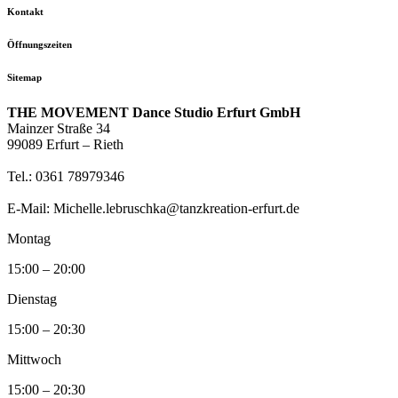
Kontakt
Öffnungszeiten
Sitemap
THE MOVEMENT Dance Studio Erfurt GmbH
Mainzer Straße 34
99089 Erfurt – Rieth
Tel.: 0361 78979346
E-Mail: Michelle.lebruschka@tanzkreation-erfurt.de
Montag
15:00 – 20:00
Dienstag
15:00 – 20:30
Mittwoch
15:00 – 20:30