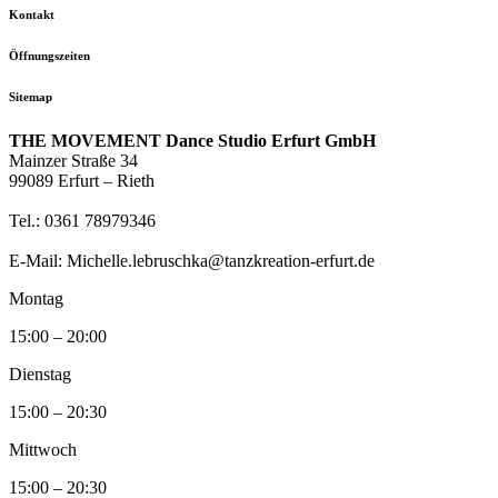
Kontakt
Öffnungszeiten
Sitemap
THE MOVEMENT Dance Studio Erfurt GmbH
Mainzer Straße 34
99089 Erfurt – Rieth
Tel.: 0361 78979346
E-Mail: Michelle.lebruschka@tanzkreation-erfurt.de
Montag
15:00 – 20:00
Dienstag
15:00 – 20:30
Mittwoch
15:00 – 20:30