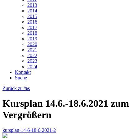
2013
2014
2015
2016
2017
2018
2019
2020
2021
2022
2023
2024
Kontakt
Suche
Zurück zu %s
Kursplan 14.6.-18.6.2021 zum
Vergrößern
kursplan-14-6-18-6-2021-2