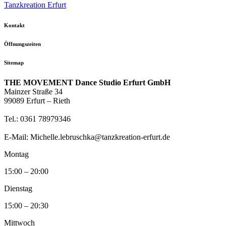
Tanzkreation Erfurt
Kontakt
Öffnungszeiten
Sitemap
THE MOVEMENT Dance Studio Erfurt GmbH
Mainzer Straße 34
99089 Erfurt – Rieth
Tel.: 0361 78979346
E-Mail: Michelle.lebruschka@tanzkreation-erfurt.de
Montag
15:00 – 20:00
Dienstag
15:00 – 20:30
Mittwoch