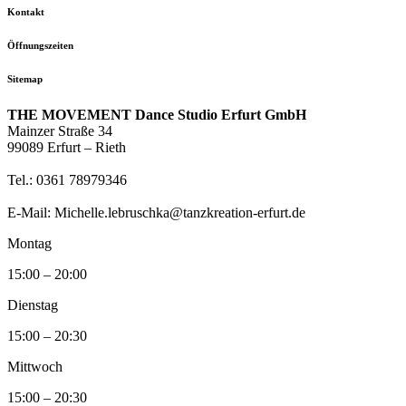
Kontakt
Öffnungszeiten
Sitemap
THE MOVEMENT Dance Studio Erfurt GmbH
Mainzer Straße 34
99089 Erfurt – Rieth
Tel.: 0361 78979346
E-Mail: Michelle.lebruschka@tanzkreation-erfurt.de
Montag
15:00 – 20:00
Dienstag
15:00 – 20:30
Mittwoch
15:00 – 20:30