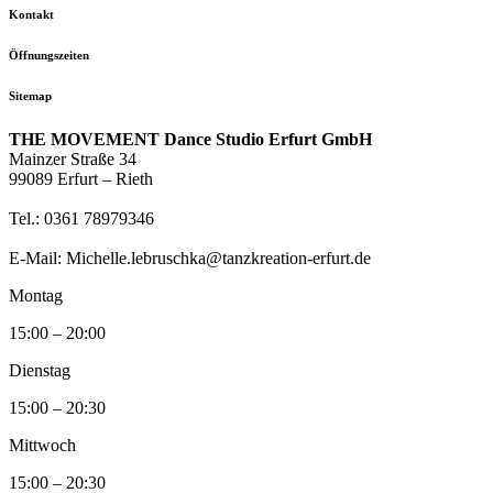
Kontakt
Öffnungszeiten
Sitemap
THE MOVEMENT Dance Studio Erfurt GmbH
Mainzer Straße 34
99089 Erfurt – Rieth
Tel.: 0361 78979346
E-Mail: Michelle.lebruschka@tanzkreation-erfurt.de
Montag
15:00 – 20:00
Dienstag
15:00 – 20:30
Mittwoch
15:00 – 20:30