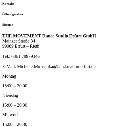
Kontakt
Öffnungszeiten
Sitemap
THE MOVEMENT Dance Studio Erfurt GmbH
Mainzer Straße 34
99089 Erfurt – Rieth
Tel.: 0361 78979346
E-Mail: Michelle.lebruschka@tanzkreation-erfurt.de
Montag
15:00 – 20:00
Dienstag
15:00 – 20:30
Mittwoch
15:00 – 20:30