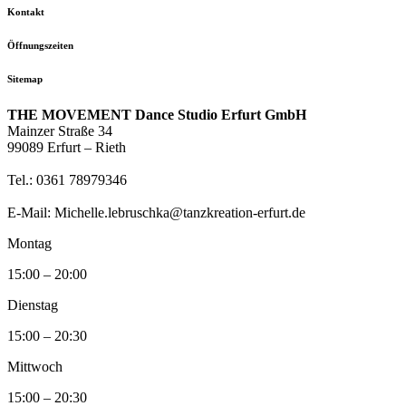
Kontakt
Öffnungszeiten
Sitemap
THE MOVEMENT Dance Studio Erfurt GmbH
Mainzer Straße 34
99089 Erfurt – Rieth
Tel.: 0361 78979346
E-Mail: Michelle.lebruschka@tanzkreation-erfurt.de
Montag
15:00 – 20:00
Dienstag
15:00 – 20:30
Mittwoch
15:00 – 20:30