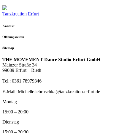
Tanzkreation Erfurt
Kontakt
Öffnungszeiten
Sitemap
THE MOVEMENT Dance Studio Erfurt GmbH
Mainzer Straße 34
99089 Erfurt – Rieth
Tel.: 0361 78979346
E-Mail: Michelle.lebruschka@tanzkreation-erfurt.de
Montag
15:00 – 20:00
Dienstag
15:00 – 20:30