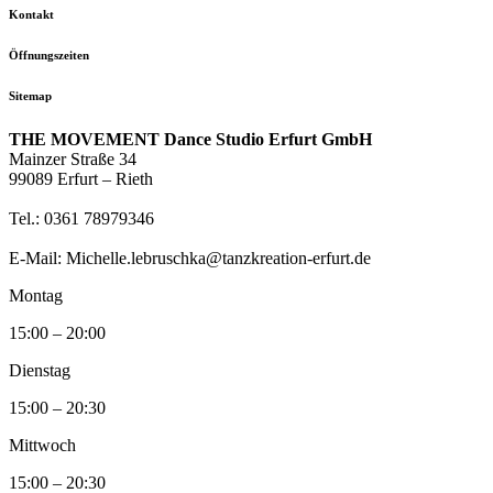
Kontakt
Öffnungszeiten
Sitemap
THE MOVEMENT Dance Studio Erfurt GmbH
Mainzer Straße 34
99089 Erfurt – Rieth
Tel.: 0361 78979346
E-Mail: Michelle.lebruschka@tanzkreation-erfurt.de
Montag
15:00 – 20:00
Dienstag
15:00 – 20:30
Mittwoch
15:00 – 20:30