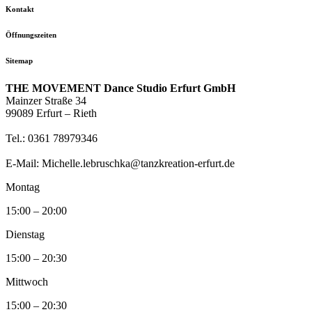
Kontakt
Öffnungszeiten
Sitemap
THE MOVEMENT Dance Studio Erfurt GmbH
Mainzer Straße 34
99089 Erfurt – Rieth
Tel.: 0361 78979346
E-Mail: Michelle.lebruschka@tanzkreation-erfurt.de
Montag
15:00 – 20:00
Dienstag
15:00 – 20:30
Mittwoch
15:00 – 20:30