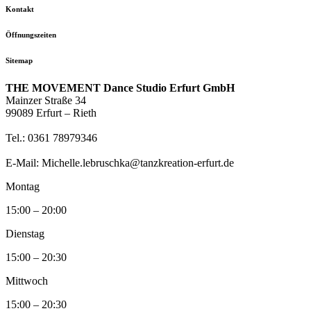
Kontakt
Öffnungszeiten
Sitemap
THE MOVEMENT Dance Studio Erfurt GmbH
Mainzer Straße 34
99089 Erfurt – Rieth
Tel.: 0361 78979346
E-Mail: Michelle.lebruschka@tanzkreation-erfurt.de
Montag
15:00 – 20:00
Dienstag
15:00 – 20:30
Mittwoch
15:00 – 20:30