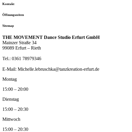
Kontakt
Öffnungszeiten
Sitemap
THE MOVEMENT Dance Studio Erfurt GmbH
Mainzer Straße 34
99089 Erfurt – Rieth
Tel.: 0361 78979346
E-Mail: Michelle.lebruschka@tanzkreation-erfurt.de
Montag
15:00 – 20:00
Dienstag
15:00 – 20:30
Mittwoch
15:00 – 20:30